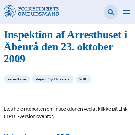
Inspektion af Arresthuset i
Åbenrå den 23. oktober
2009
Arresthuse
Region Syddanmark
2010
Læs hele rapporten om inspektionen ved at klikke på Link
til PDF-version ovenfor.