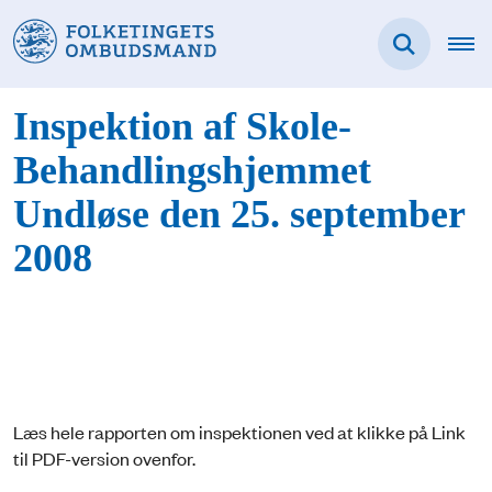
Inspektion af Skole-
Behandlingshjemmet
Undløse den 25. september
2008
Læs hele rapporten om inspektionen ved at klikke på Link
til PDF-version ovenfor.