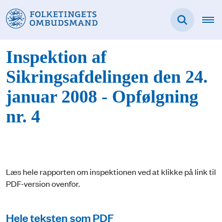
Inspektion af
Sikringsafdelingen den 24.
januar 2008 - Opfølgning
nr. 4
Læs hele rapporten om inspektionen ved at klikke på link til
PDF-version ovenfor.
Hele teksten som PDF