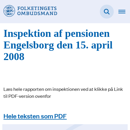
Inspektion af pensionen
Engelsborg den 15. april
2008
Læs hele rapporten om inspektionen ved at klikke på Link
til PDF-version ovenfor
Hele teksten som PDF