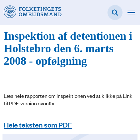
Inspektion af detentionen i
Holstebro den 6. marts
2008 - opfølgning
Læs hele rapporten om inspektionen ved at klikke på Link
til PDF-version ovenfor.
Hele teksten som PDF