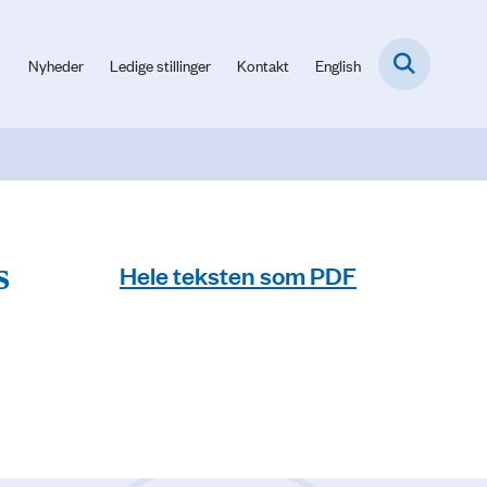
Nyheder
Ledige stillinger
Kontakt
English
s
Hele teksten som PDF