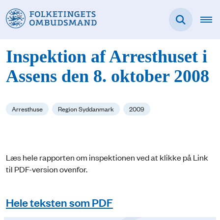
Inspektion af Arresthuset i
Assens den 8. oktober 2008
Arresthuse
Region Syddanmark
2009
Læs hele rapporten om inspektionen ved at klikke på Link
til PDF-version ovenfor.
Hele teksten som PDF