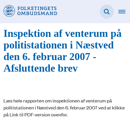
Inspektion af venterum på
politistationen i Næstved
den 6. februar 2007 -
Afsluttende brev
Læs hele rapporten om inspektionen af venterum på
politistationen i Næstved den 6. februar 2007 ved at klikke
på Link til PDF-version ovenfor.