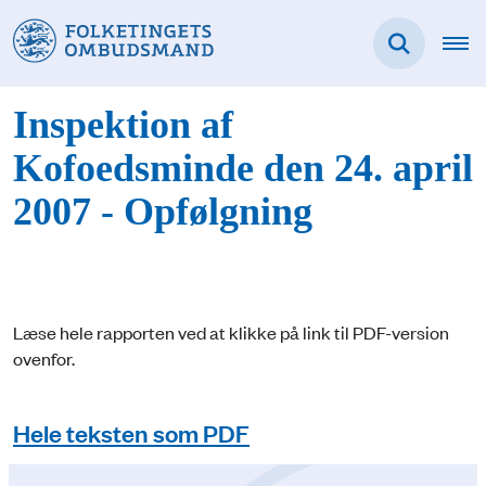
Inspektion af
Kofoedsminde den 24. april
2007 - Opfølgning
Læse hele rapporten ved at klikke på link til PDF-version
ovenfor.
Hele teksten som PDF