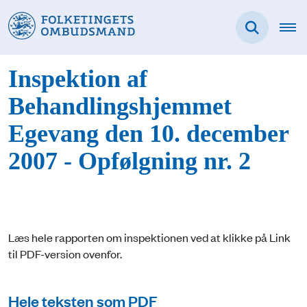
Inspektion af
Behandlingshjemmet
Egevang den 10. december
2007 - Opfølgning nr. 2
Læs hele rapporten om inspektionen ved at klikke på Link
til PDF-version ovenfor.
Hele teksten som PDF