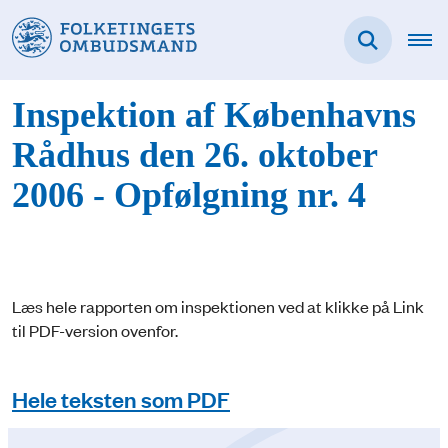
Inspektion af Københavns
Rådhus den 26. oktober
2006 - Opfølgning nr. 4
Læs hele rapporten om inspektionen ved at klikke på Link
til PDF-version ovenfor.
Hele teksten som PDF