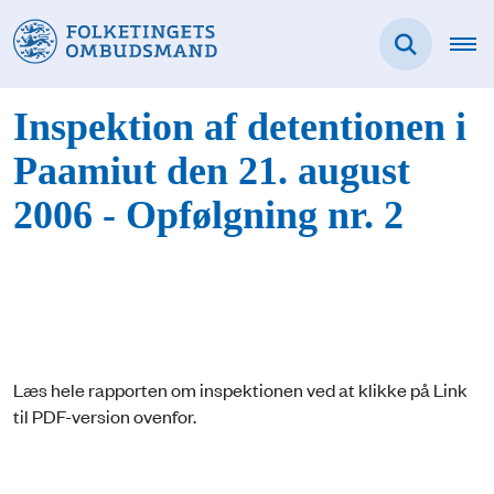
Inspektion af detentionen i
Paamiut den 21. august
2006 - Opfølgning nr. 2
Læs hele rapporten om inspektionen ved at klikke på Link
til PDF-version ovenfor.