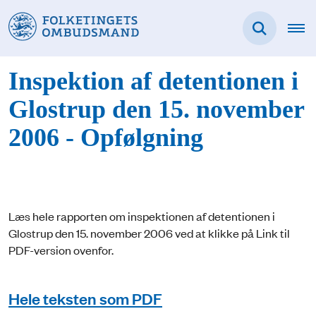
Inspektion af detentionen i
Glostrup den 15. november
2006 - Opfølgning
Læs hele rapporten om inspektionen af detentionen i
Glostrup den 15. november 2006 ved at klikke på Link til
PDF-version ovenfor.
Hele teksten som PDF