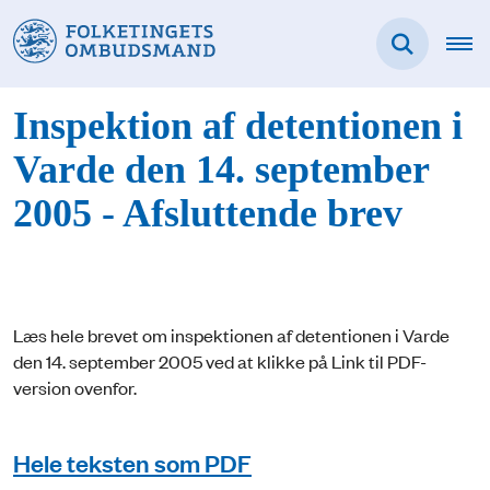
Inspektion af detentionen i
Varde den 14. september
2005 - Afsluttende brev
Læs hele brevet om inspektionen af detentionen i Varde
den 14. september 2005 ved at klikke på Link til PDF-
version ovenfor.
Hele teksten som PDF