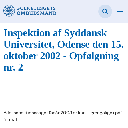
Inspektion af Syddansk
Universitet, Odense den 15.
oktober 2002 - Opfølgning
nr. 2
Alle inspektionssager før år 2003 er kun tilgængelige i pdf-
format.