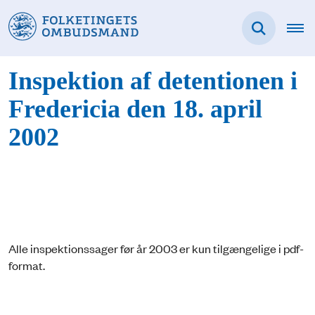
Inspektion af detentionen i
Fredericia den 18. april
2002
Alle inspektionssager før år 2003 er kun tilgængelige i pdf-
format.