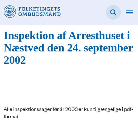
Inspektion af Arresthuset i
Næstved den 24. september
2002
Alle inspektionssager før år 2003 er kun tilgængelige i pdf-
format.