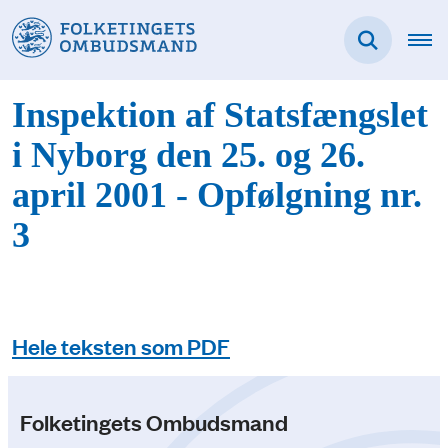
Inspektion af Statsfængslet
i Nyborg den 25. og 26.
april 2001 - Opfølgning nr.
3
Hele teksten som PDF
Folketingets Ombudsmand