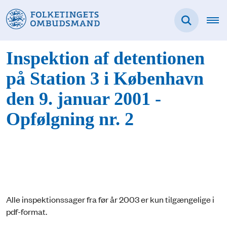
Inspektion af detentionen
på Station 3 i København
den 9. januar 2001 -
Opfølgning nr. 2
Alle inspektionssager fra før år 2003 er kun tilgængelige i
pdf-format.