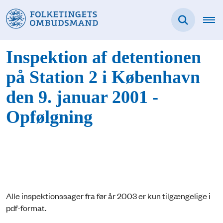
Inspektion af detentionen
på Station 2 i København
den 9. januar 2001 -
Opfølgning
Alle inspektionssager fra før år 2003 er kun tilgængelige i
pdf-format.