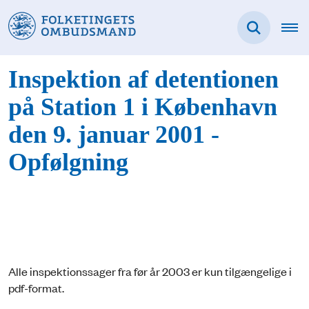
Inspektion af detentionen
på Station 1 i København
den 9. januar 2001 -
Opfølgning
Alle inspektionssager fra før år 2003 er kun tilgængelige i
pdf-format.