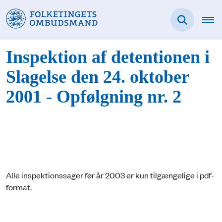
Inspektion af detentionen i
Slagelse den 24. oktober
2001 - Opfølgning nr. 2
Alle inspektionssager før år 2003 er kun tilgængelige i pdf-
format.