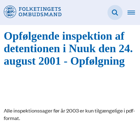
Opfølgende inspektion af
detentionen i Nuuk den 24.
august 2001 - Opfølgning
Alle inspektionssager før år 2003 er kun tilgængelige i pdf-
format.