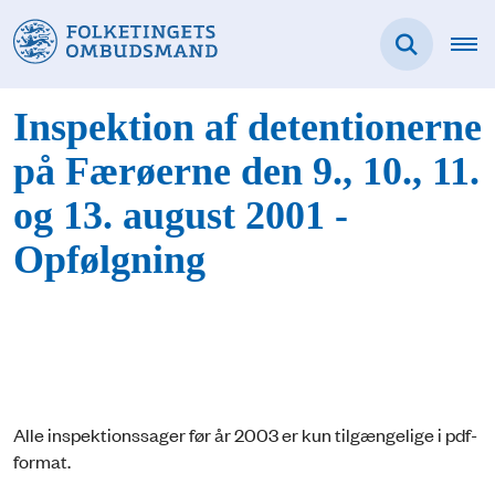
Inspektion af detentionerne
på Færøerne den 9., 10., 11.
og 13. august 2001 -
Opfølgning
Alle inspektionssager før år 2003 er kun tilgængelige i pdf-
format.