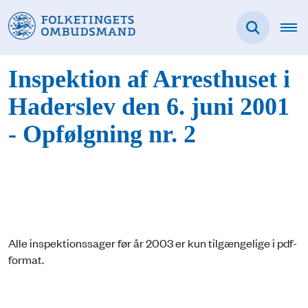
Inspektion af Arresthuset i
Haderslev den 6. juni 2001
- Opfølgning nr. 2
Alle inspektionssager før år 2003 er kun tilgængelige i pdf-
format.