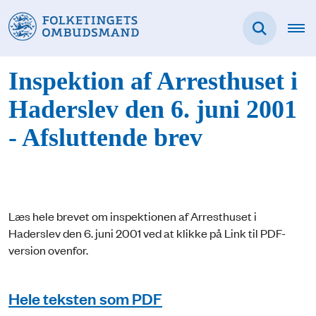
Inspektion af Arresthuset i
Haderslev den 6. juni 2001
- Afsluttende brev
Læs hele brevet om inspektionen af Arresthuset i
Haderslev den 6. juni 2001 ved at klikke på Link til PDF-
version ovenfor.
Hele teksten som PDF