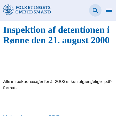
Inspektion af detentionen i
Rønne den 21. august 2000
Alle inspektionssager før år 2003 er kun tilgængelige i pdf-
format.