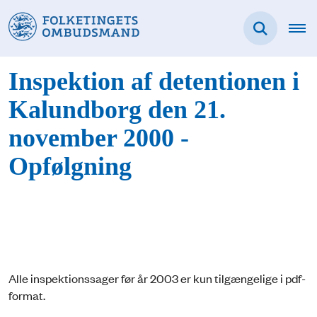
Inspektion af detentionen i
Kalundborg den 21.
november 2000 -
Opfølgning
Alle inspektionssager før år 2003 er kun tilgængelige i pdf-
format.