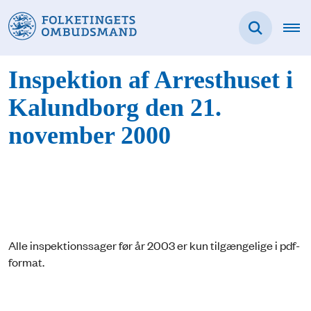
Inspektion af Arresthuset i
Kalundborg den 21.
november 2000
Alle inspektionssager før år 2003 er kun tilgængelige i pdf-
format.