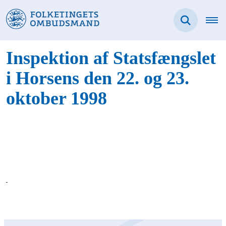
Inspektion af Statsfængslet
i Horsens den 22. og 23.
oktober 1998