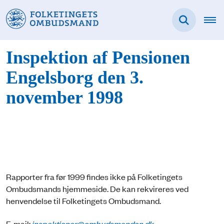
Inspektion af Pensionen
Engelsborg den 3.
november 1998
Rapporter fra før 1999 findes ikke på Folketingets
Ombudsmands hjemmeside. De kan rekvireres ved
henvendelse til Folketingets Ombudsmand.
E-mail:
inspektioner@ombudsmanden.dk