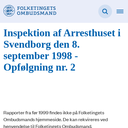
Inspektion af Arresthuset i
Svendborg den 8.
september 1998 -
Opfølgning nr. 2
Rapporter fra før 1999 findes ikke på Folketingets
Ombudsmands hjemmeside. De kan rekvireres ved
henvendelse til Folketingets Ombudsmand.